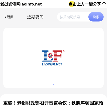
老挝资讯网
laoinfo.net
点击上方一键分享
近期要闻
返回
搜索
重磅！老挝财政部召开雷霆会议：铁腕整顿国家预