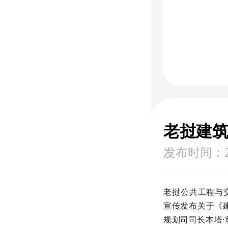
老挝建
发布时间：202
老挝公共工程与
宣传发布关于《
规划司司长本塔