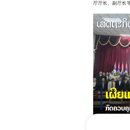
厅厅长、副厅长
本塔·翁纳冯司