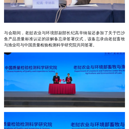
与会期间，老挝农业与环境部副部长纪高辛纳翁还参加了关于巴沙
鱼产品质量标准认证的谅解备忘录签署仪式，该备忘录由老挝畜牧
与渔业司与中国质量检验检测科学研究院共同签署。