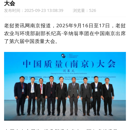
大会
发布时间：2025-09-23 13:08:39
浏览量：526
老挝资讯网南京报道，2025年9月16日至17日，老挝
农业与环境部副部长纪高·辛纳翁率团在中国南京出席
了第六届中国质量大会。