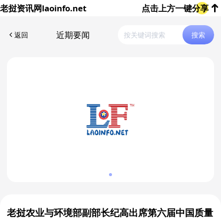
老挝资讯网
laoinfo.net
点击上方一键分享
近期要闻
返回
搜索
老挝农业与环境部副部长纪高出席第六届中国质量