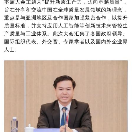
本届大会主题为"提升新质生产力，迈向卓越质量"，
旨在分享和交流中国在全球质量发展领域的新理念，
重点是与亚洲地区及合作国家加强紧密合作，以提升
质量标准，并支持应用人工智能等创新技术来管控生
产质量与工业体系。此次大会汇集了各国政府领导、
国际组织代表、外交官、专家学者以及国内外企业界
人士。