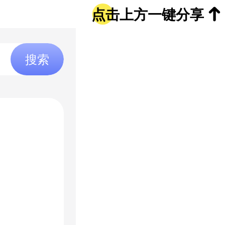
点击上方一键分享
搜索