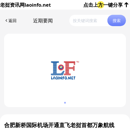
老挝资讯网
laoinfo.net
点击上方一键分享
近期要闻
返回
搜索
合肥新桥国际机场开通直飞老挝首都万象航线