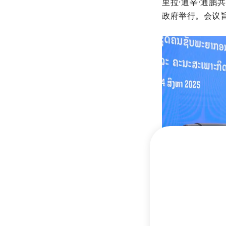
里拉·通辛·通鹏
政府举行。会议