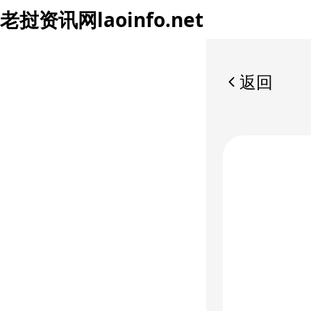
老挝资讯网
laoinfo.net
返回