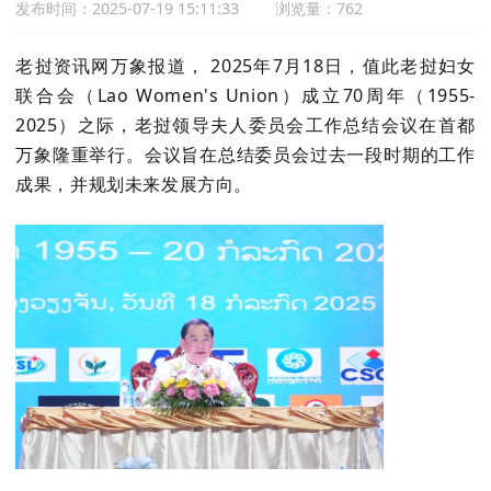
发布时间：2025-07-19 15:11:33
浏览量：762
老挝资讯网万象报道， 2025年7月18日，值此老挝妇女
联合会（Lao Women's Union）成立70周年（1955-
2025）之际，老挝领导夫人委员会工作总结会议在首都
万象隆重举行。会议旨在总结委员会过去一段时期的工作
成果，并规划未来发展方向。