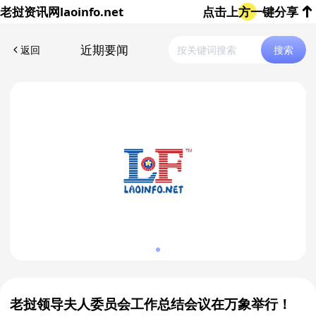
老挝资讯网
laoinfo.net
点击上方一键分享
近期要闻
返回
搜索
老挝领导夫人委员会工作总结会议在万象举行！