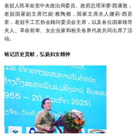
老挝人民革命党中央政治局委员、政府总理宋赛·西潘敦，
老挝国家副主席巴妮·雅陶都，国家主席夫人娜莉·西苏
里，老挝手工艺协会顾问委员会主席，以及各位国家领导
夫人、革命前辈、女企业家和相关各界代表共同出席了活
动。
铭记历史贡献，弘扬妇女精神