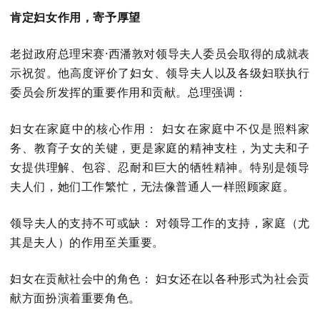
肯定妇女作用，寄予厚望
老挝政府总理宋赛·西潘敦对领导夫人委员会取得的成就表
示祝贺。他高度评价了妇女、领导夫人以及各级妇联执行
委员会所发挥的重要作用和贡献。总理强调：
妇女在家庭中的核心作用：
妇女在家庭中不仅是照料家
务、教育子女的关键，更是家庭的精神支柱，为丈夫和子
女提供理解、包容、忍耐和巨大的牺牲精神。特别是领导
夫人们，她们工作繁忙，无法像普通人一样照顾家庭。
领导夫人的支持不可或缺：
对领导工作的支持，家庭（尤
其是夫人）的作用至关重要。
妇女在贡献社会中的角色：
妇女还在以各种形式为社会贡
献方面扮演着重要角色。