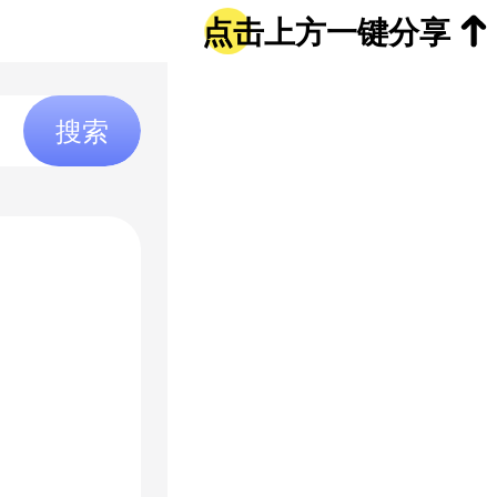
点击上方一键分享
搜索