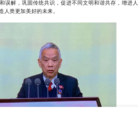
和误解，巩固传统共识，促进不同文明和谐共存，增进
造人类更加美好的未来。