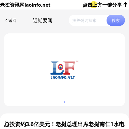
老挝资讯网
laoinfo.net
点击上方一键分享
近期要闻
返回
搜索
总投资约3.6亿美元！老挝总理出席老挝南仁1水电