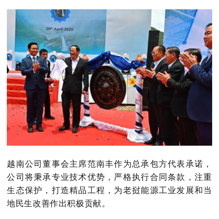
越南公司董事会主席范南丰作为总承包方代表承诺，
公司将秉承专业技术优势，严格执行合同条款，注重
生态保护，打造精品工程，为老挝能源工业发展和当
地民生改善作出积极贡献。