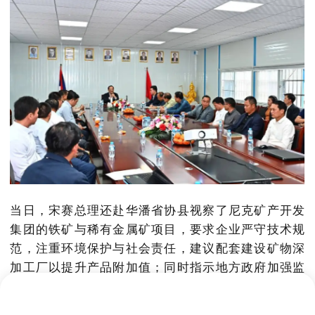
当日，宋赛总理还赴华潘省协县视察了尼克矿产开发
集团的铁矿与稀有金属矿项目，要求企业严守技术规
范，注重环境保护与社会责任，建议配套建设矿物深
加工厂以提升产品附加值；同时指示地方政府加强监
管，确保矿产资源开发与民生改善协同推进。