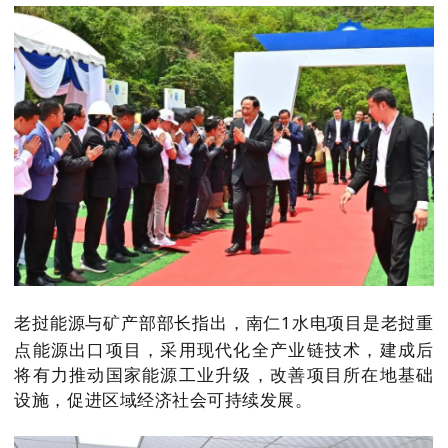
仁1水电项目是老挝重
老挝能源与矿产部部长指出，南
点能源出口项目，采用现代化全产业链技术，建成后
将有力推动国家能源工业升级，改善项目所在地基础
设施，促进区域经济社会可持续发展。