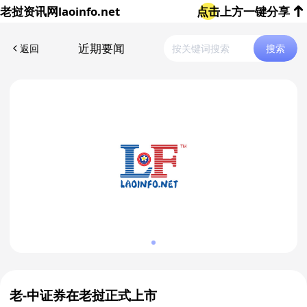
老挝资讯网
laoinfo.net
点击上方一键分享
近期要闻
返回
搜索
老-中证券在老挝正式上市