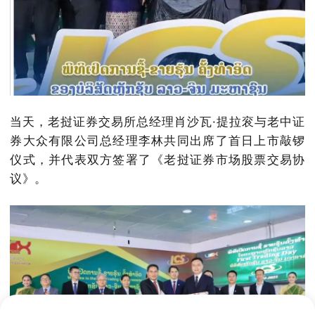
当天，老挝证券交易所总经理
肖沙瓦·提拉衮
与老中证
券大众有限公司总经理李林共同出席了首日上市敲锣
仪式，并代表双方签署了《老挝证券市场股票交易协
议》。