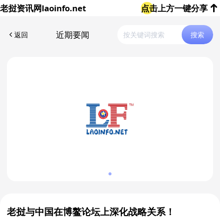
老挝资讯网
laoinfo.net
点击上方一键分享
近期要闻
返回
搜索
老挝与中国在博鳌论坛上深化战略关系！