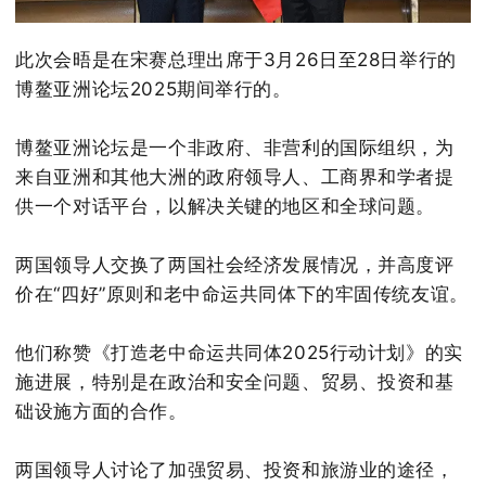
此次会晤是在宋赛总理出席于3月26日至28日举行的
博鳌亚洲论坛2025期间举行的。
博鳌亚洲论坛是一个非政府、非营利的国际组织，为
来自亚洲和其他大洲的政府领导人、工商界和学者提
供一个对话平台，以解决关键的地区和全球问题。
两国领导人交换了两国社会经济发展情况，并高度评
价在“四好”原则和老中命运共同体下的牢固传统友谊。
他们称赞《打造老中命运共同体2025行动计划》的实
施进展，特别是在政治和安全问题、贸易、投资和基
础设施方面的合作。
两国领导人讨论了加强贸易、投资和旅游业的途径，