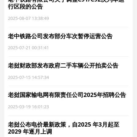
行区段的公告
2025-08-07 13:38:49
老中铁路公司发布部分车次暂停运营公告
2025-07-21 00:31:41
老挝财政部发布政府二手车辆公开拍卖公告
2025-07-15 14:57:34
老挝国家输电网有限责任公司2025年招聘公告
2025-03-19 16:01:23
老挝公布电价最新政策，自2025 年3月起至
2029 年逐月上调