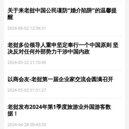
关于来老挝中国公民谨防“婚介陷阱”的温馨提
醒
2024-06-02 12:34:31
老挝多位领导人重申坚定奉行一个中国原则 坚
决反对任何外部势力干涉中国内政
2024-05-22 21:10:49
以商会友-老挝第一届企业家交流会圆满召开
2024-05-02 01:51:27
老挝发布2024年第1季度旅游业外国游客数
据！
2024-04-28 09:43:33