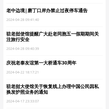
老中边境|磨丁口岸办禁止过夜停车通告
2024-04-28 09:41:40
驻老挝使馆提醒广大赴老同胞五一假期期间关
注旅行安全
2024-04-28 09:40:39
庆祝老泰友谊第一大桥通车30周年
2024-04-22 18:17:21
驻老挝大使馆关于恢复线上办理中国公民因私
换发护照业务的通知
2024-04-17 23:33:07