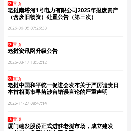
热
置顶
老挝南塔河1号电力有限公司2025年报废资产
（含废旧物资）处置公告（第三次）
2026-06-05 07:26:38
热
置顶
老挝资讯网升级公告
2026-03-17 13:52:12
热
置顶
老挝中国和平统一促进会发布关于严厉谴责日
本首相高市早苗涉台错误言论的严重声明
2025-11-27 08:47:14
热
置顶
厦门建发股份正式进驻老挝市场，成立建发