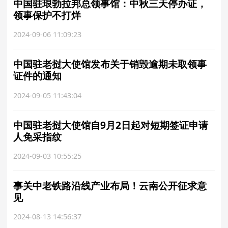
中国驻琅勃拉邦总领事馆：中秋三天停办证，
领事保护不打烊
2024-09-06 11:09:23
中国驻老挝大使馆发布关于销毁逾期未取领事
证件的通知
2024-09-05 11:43:04
中国驻老挝大使馆自9月2日起对短期签证申请
人免采指纹
2024-09-03 10:55:25
事关中老铁路沿线产业布局！云南公开征求意
见
2024-08-13 14:56:37