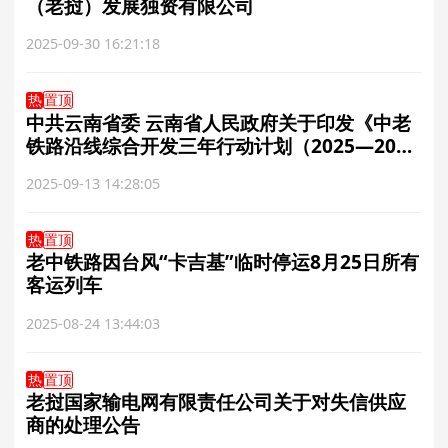
（老挝）发展独资有限公司
2025-09-30 16:21:18
热
置顶
中共云南省委 云南省人民政府关于印发《中老
铁路沿线综合开发三年行动计划（2025—2027
年）》的通知
2025-09-13 14:28:05
热
置顶
老中铁路因台风“卡吉基”临时停运8月25日所有
客运列车
2025-08-24 13:44:03
热
置顶
老挝国家输电网有限责任公司关于对失信供应
商的处理公告